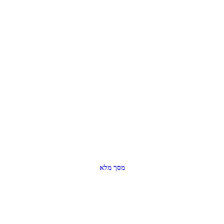
מסך מלא