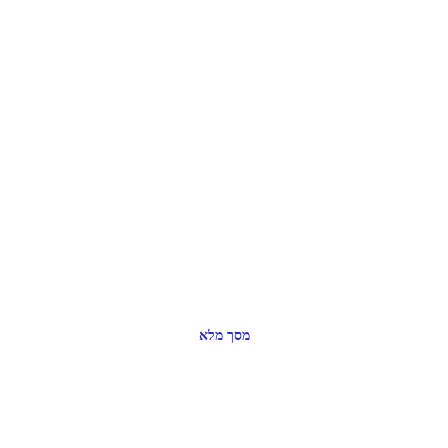
מסך מלא