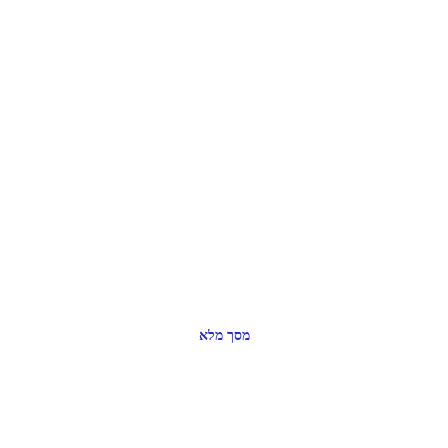
מסך מלא