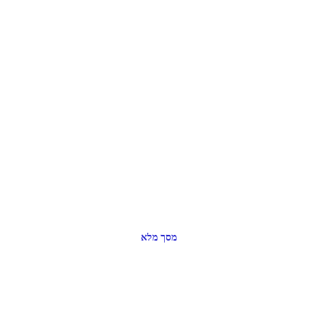
מסך מלא