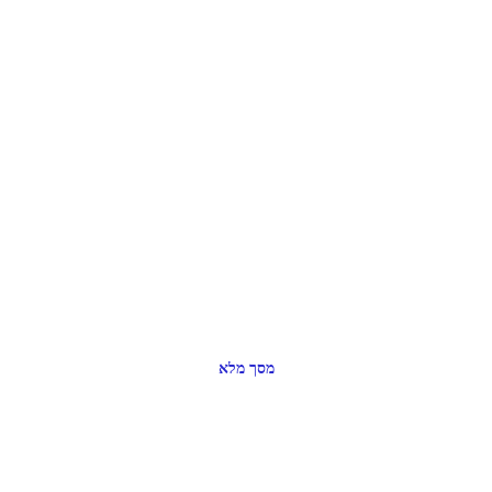
מסך מלא