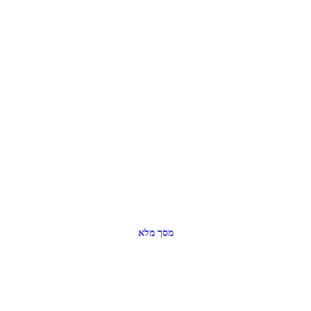
מסך מלא