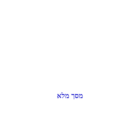
מסך מלא