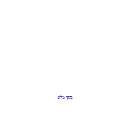
מסך מלא