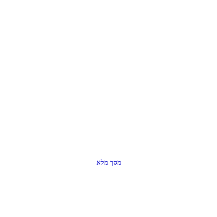
מסך מלא