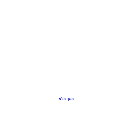
מסך מלא