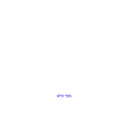
מסך מלא