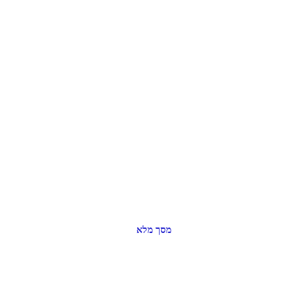
מסך מלא