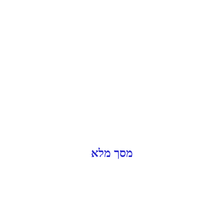
מסך מלא