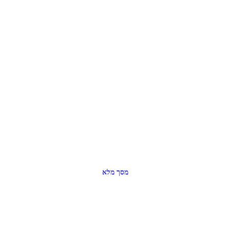
מסך מלא