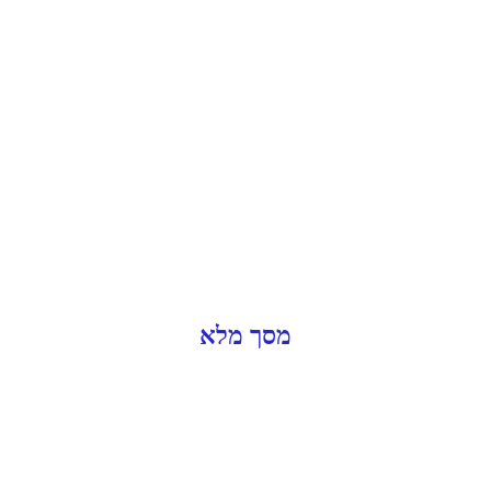
מסך מלא