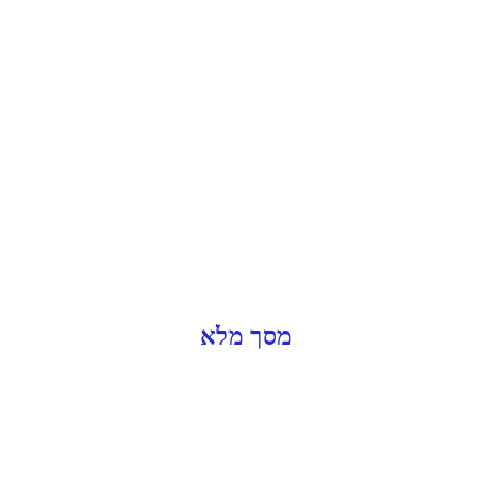
מסך מלא