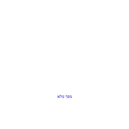
מסך מלא