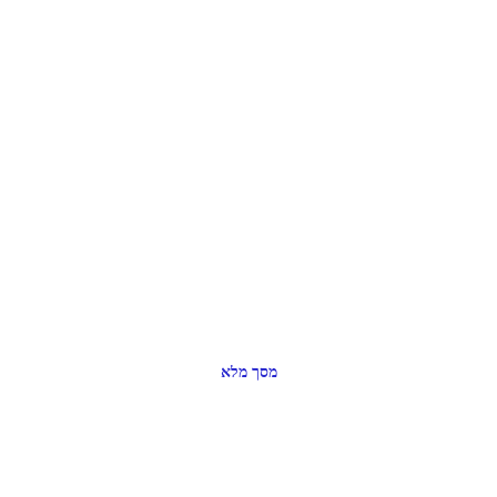
מסך מלא