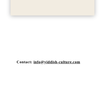
Contact:
info@yiddish-culture.com