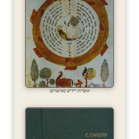
אוצרות יידיש באינטרנט