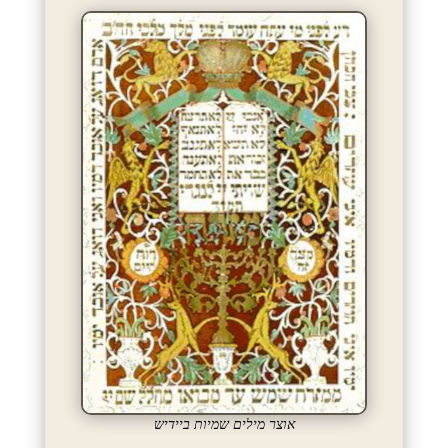
אוצר מילים שמיות ביידיש