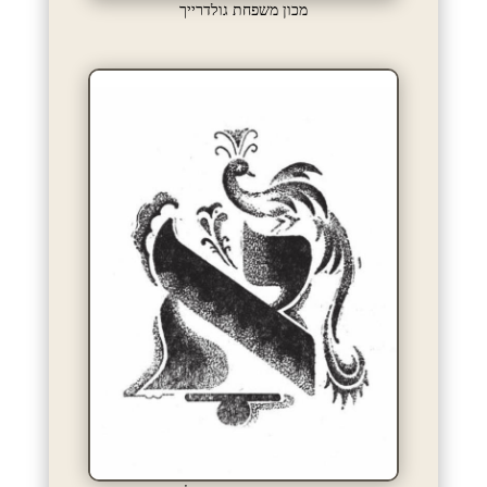
מכון משפחת גולדרייך