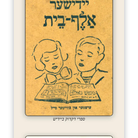
ספרי דקדוק ביידיש