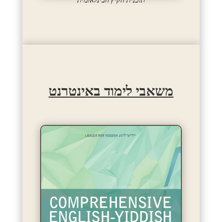
תוכנית הקיץ הבינלאומית
משאבי לימוד באינטרנט