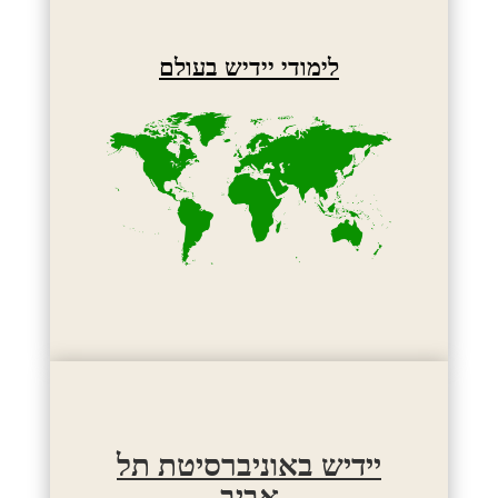
לימודי יידיש בעולם
יידיש באוניברסיטת תל
אביב