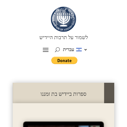
לשמור על תרבות היידיש
עברית
ספרות ביידיש בת זמננו