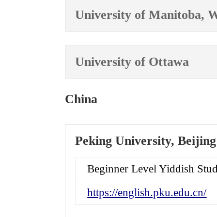
University of Manitoba, 
University of Ottawa
China
Peking University, Beijing
Beginner Level Yiddish Stud
https://english.pku.edu.cn/