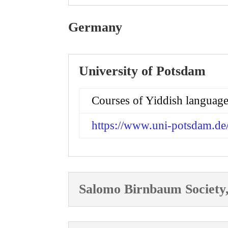
Germany
University of Potsdam
Courses of Yiddish language,
https://www.uni-potsdam.de/
Salomo Birnbaum Societ