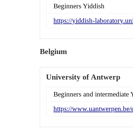
Beginners Yiddish
https://yiddish-laboratory.uni
Belgium
University of Antwerp
Beginners and intermediate 
https://www.uantwerpen.be/e