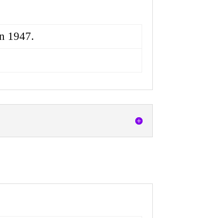
in 1947.