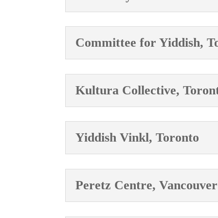
Committee for Yiddish, T
Kultura Collective, Toron
Yiddish Vinkl, Toronto
Peretz Centre, Vancouver