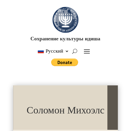
Сохранение культуры идиша
Русский
Соломон Михоэлс