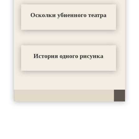
Осколки убиенного театра
История одного рисунка