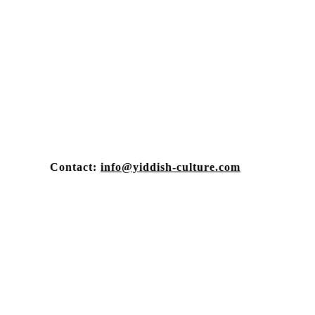
Contact:
info@yiddish-culture.com