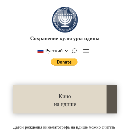
Сохранение культуры идиша
Русский
Кино
на идише
Датой рождения кинематографа на идише можно считать