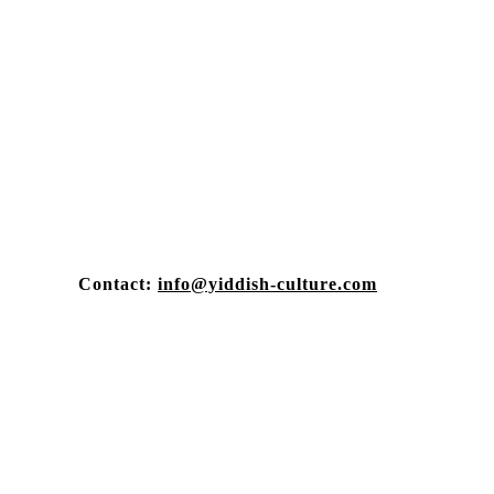
Contact:
info@yiddish-culture.com