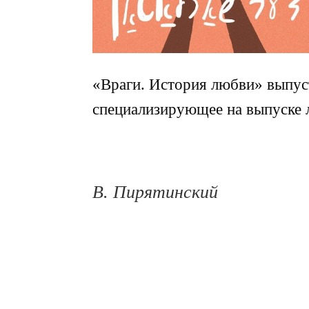
«Враги. История любви» выпуст
специализирующее на выпуске 
В. Пирятинский