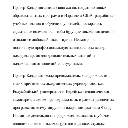
Правер-Кадар посвятила свою жизнь созданию новых
образовательных программ в Израиле и США, разработке
учебных планов и обучению учителей, постаралась
сделать все возможное, чтобы будущие поколения ценили
и знали ее любимый язык – идиш. Несмотря на
постоянную профессиональную занятость, она всегда
находила время для дополнительных занятий и
налаживания отношений со студентами.
Правер-Кадар занимала преподавательские должности в
таких престижных академических учреждениях, как
Колумбийский университет и Еврейская теологическая
семинария, а летом преподавала язык в рамках различных
программ по всему миру. Благодаря инициативам Фонда
Наоми, ее деятельность продолжает оказывать глубокое
влияние на жизнь тысяч студентов в разных странах.