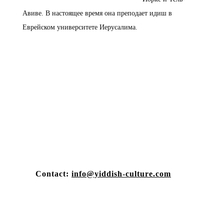
Авиве. В настоящее время она преподает идиш в
Еврейском университете Иерусалима.
Contact:
info@yiddish-culture.com