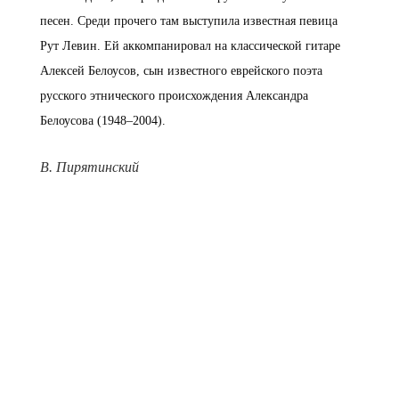
песен. Среди прочего там выступила известная певица
Рут Левин. Ей аккомпанировал на классической гитаре
Алексей Белоусов, сын известного еврейского поэта
русского этнического происхождения Александра
Белоусова (1948–2004).
В. Пирятинский