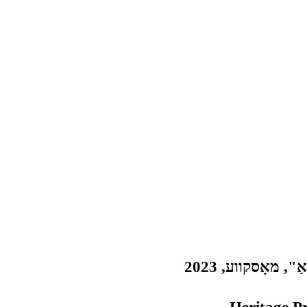
 מאָסקווע, 2023