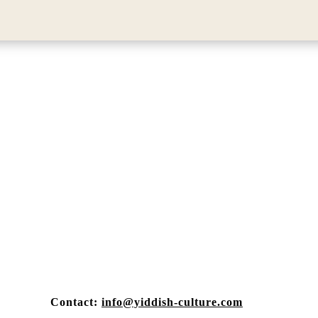
Contact:
info@yiddish-culture.com