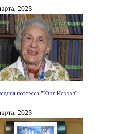
марта, 2023
едняя поэтесса "Юнг Исроэл"
марта, 2023