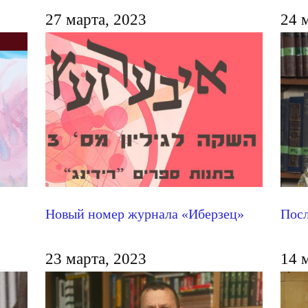
27 марта, 2023
24 
Новый номер журнала «Иберзец»
Посл
23 марта, 2023
14 