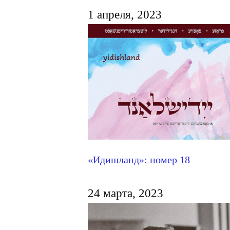
1 апреля, 2023
«Идишланд»: номер 18
24 марта, 2023